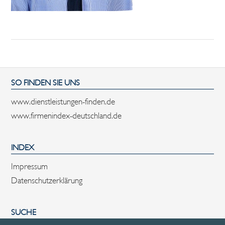
SO FINDEN SIE UNS
www.dienstleistungen-finden.de
www.firmenindex-deutschland.de
INDEX
Impressum
Datenschutzerklärung
SUCHE