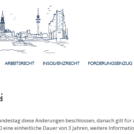
ARBEITSRECHT
INSOLVENZRECHT
FORDERUNGSEINZUG
i
ndestag diese Änderungen beschlossen, danach gilt für a
eine einheitliche Dauer von 3 Jahren, weitere Informatio