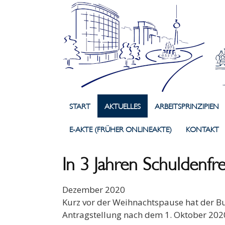
START
AKTUELLES
ARBEITSPRINZIPIEN
E-AKTE (FRÜHER ONLINEAKTE)
KONTAKT
In 3 Jahren Schuldenfre
Dezember 2020
Kurz vor der Weihnachtspause hat der Bu
Antragstellung nach dem 1. Oktober 2020 